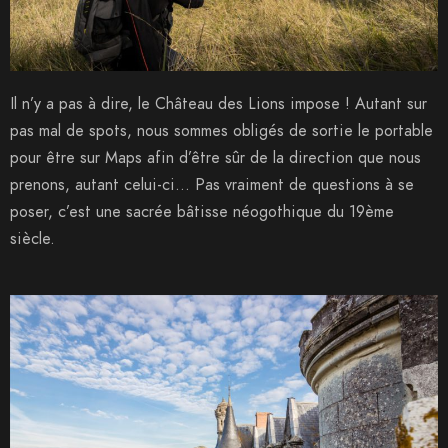
Il n’y a pas à dire, le Château des Lions impose ! Autant sur
pas mal de spots, nous sommes obligés de sortie le portable
pour être sur Maps afin d’être sûr de la direction que nous
prenons, autant celui-ci… Pas vraiment de questions à se
poser, c’est une sacrée bâtisse néogothique du 19ème
siècle.