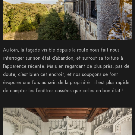
Au loin, la façade visible depuis la route nous fait nous
interroger sur son état d’abandon, et surtout sa toiture à
l’apparence récente. Mais en regardant de plus près, pas de
doute, c’est bien cet endroit, et nos soupçons se font
évaporer une fois au sein de la propriété : il est plus rapide
de compter les fenêtres cassées que celles en bon état !