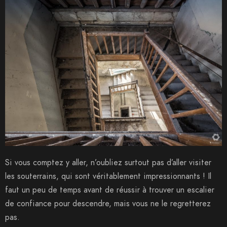
Si vous comptez y aller, n’oubliez surtout pas d’aller visiter
les souterrains, qui sont véritablement impressionnants ! Il
faut un peu de temps avant de réussir à trouver un escalier
de confiance pour descendre, mais vous ne le regretterez
pas.