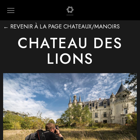
← REVENIR À LA PAGE CHATEAUX/MANOIRS
CHATEAU DES
LIONS