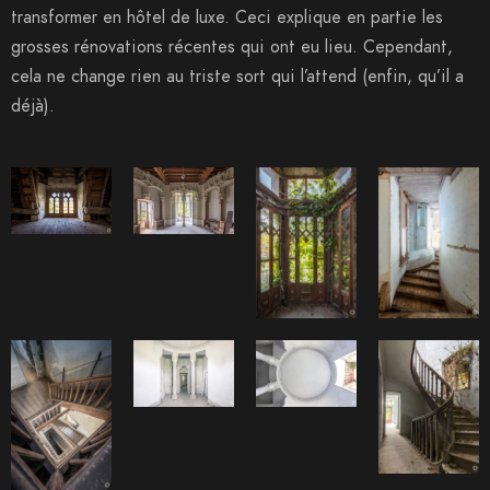
transformer en hôtel de luxe. Ceci explique en partie les
grosses rénovations récentes qui ont eu lieu. Cependant,
cela ne change rien au triste sort qui l’attend (enfin, qu’il a
déjà).