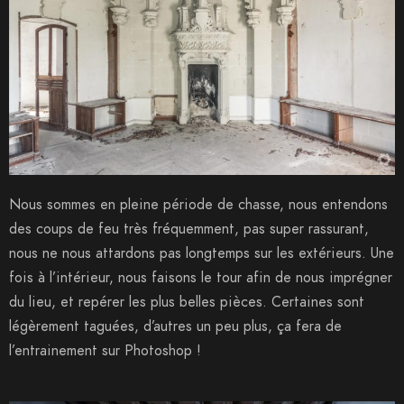
Nous sommes en pleine période de chasse, nous entendons
des coups de feu très fréquemment, pas super rassurant,
nous ne nous attardons pas longtemps sur les extérieurs. Une
fois à l’intérieur, nous faisons le tour afin de nous imprégner
du lieu, et repérer les plus belles pièces. Certaines sont
légèrement taguées, d’autres un peu plus, ça fera de
l’entrainement sur Photoshop !