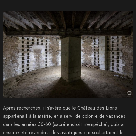
Après recherches, il s’avère que le Château des Lions
appartenait à la mairie, et a servi de colonie de vacances
dans les années 50-60 (sacré endroit n’empêche), puis a
ensuite été revendu à des asiatiques qui souhaitaient le