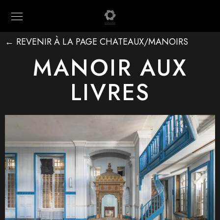
← REVENIR À LA PAGE CHATEAUX/MANOIRS
MANOIR AUX
LIVRES