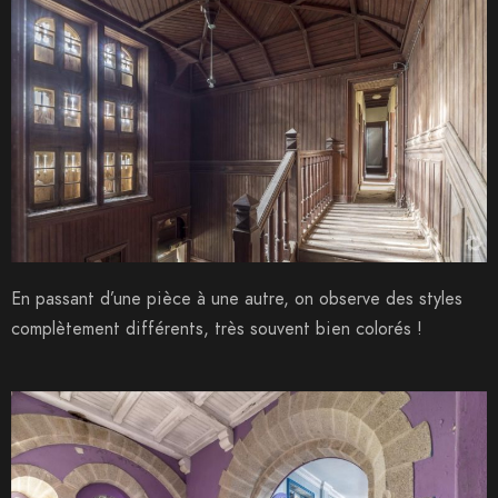
En passant d’une pièce à une autre, on observe des styles
complètement différents, très souvent bien colorés !