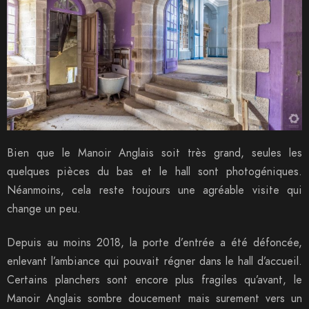
Bien que le Manoir Anglais soit très grand, seules les
quelques pièces du bas et le hall sont photogéniques.
Néanmoins, cela reste toujours une agréable visite qui
change un peu.
Depuis au moins 2018, la porte d’entrée a été défoncée,
enlevant l’ambiance qui pouvait régner dans le hall d’accueil.
Certains planchers sont encore plus fragiles qu’avant, le
Manoir Anglais sombre doucement mais surement vers un