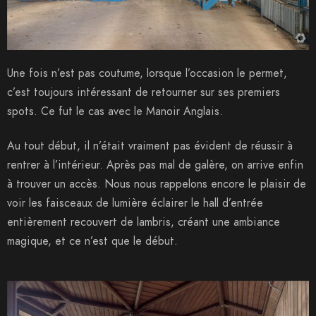
Une fois n’est pas coutume, lorsque l’occasion le permet,
c’est toujours intéressant de retourner sur ses premiers
spots. Ce fut le cas avec le Manoir Anglais.
Au tout début, il n’était vraiment pas évident de réussir à
rentrer à l’intérieur. Après pas mal de galère, on arrive enfin
à trouver un accès. Nous nous rappelons encore le plaisir de
voir les faisceaux de lumière éclairer le hall d’entrée
entièrement recouvert de lambris, créant une ambiance
magique, et ce n’est que le début.