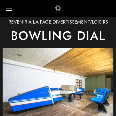
← REVENIR À LA PAGE DIVERTISSEMENT/LOISIRS
BOWLING DIAL