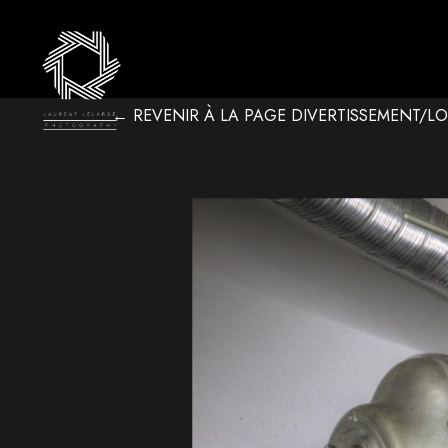
← REVENIR À LA PAGE DIVERTISSEMENT/LO