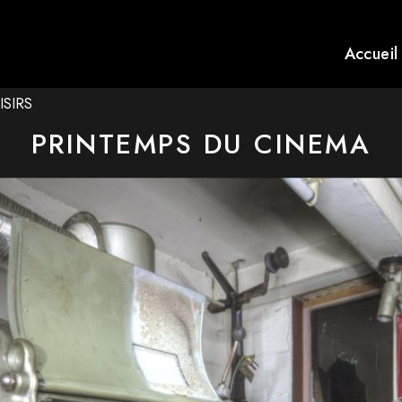
Accueil
ISIRS
PRINTEMPS DU CINEMA