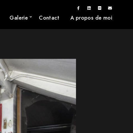
Galerie
Contact
A propos de moi